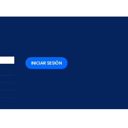
INICIAR SESIÓN