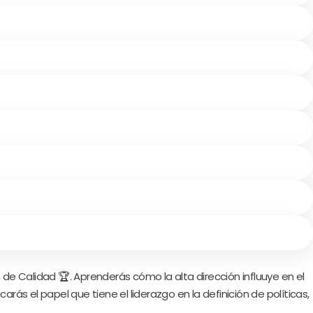
de Calidad 🏆. Aprenderás cómo la alta dirección influuye en el
rás el papel que tiene el liderazgo en la definición de políticas,