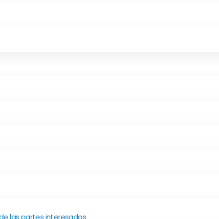
de las partes interesadas