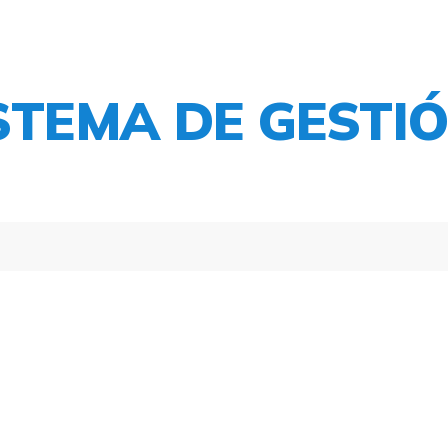
ISTEMA DE GESTI