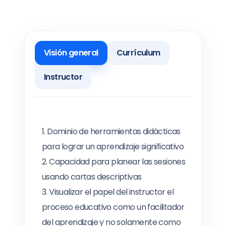
Visión general
Currículum
Instructor
Dominio de herramientas didácticas
para lograr un aprendizaje significativo
Capacidad para planear las sesiones
usando cartas descriptivas
Visualizar el papel del instructor el
proceso educativo como un facilitador
del aprendizaje y no solamente como