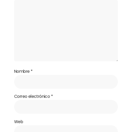
Nombre
*
Correo electrónico
*
Web