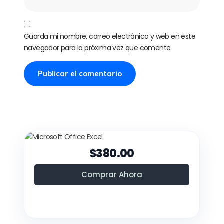
Guarda mi nombre, correo electrónico y web en este
navegador para la próxima vez que comente.
$380.00
Comprar Ahora